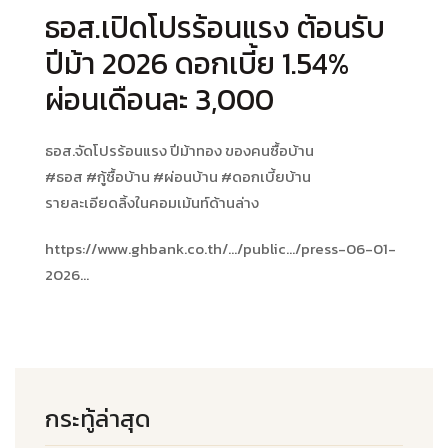
ธอส.เปิดโปรร้อนแรง ต้อนรับ
ปีม้า 2026 ดอกเบี้ย 1.54%
ผ่อนเดือนละ 3,000
ธอส.จัดโปรร้อนแรง ปีม้าทอง ของคนซื้อบ้าน
#ธอส
#กู้ซื้อบ้าน
#ผ่อนบ้าน
#ดอกเบี้ยบ้าน
รายละเอียดลิ้งในคอมเม้นท์ด้านล่าง
https://www.ghbank.co.th/.../public.../press-06-01-
2026...
กระทู้ล่าสุด