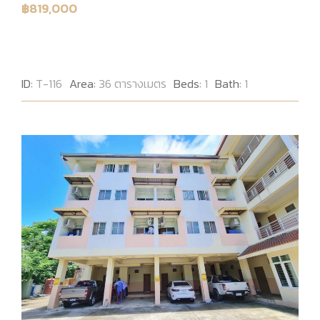
฿819,000
ID:
T-116
Area:
36 ตารางเมตร
Beds:
1
Bath:
1