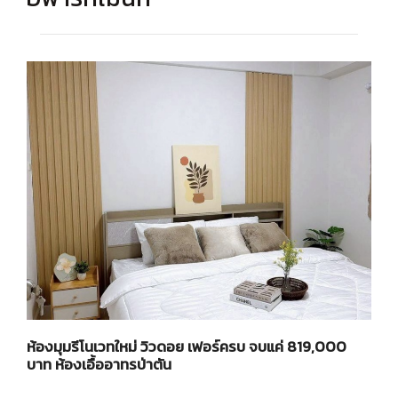
ห้องมุมรีโนเวทใหม่ วิวดอย เฟอร์ครบ จบแค่ 819,000
บาท ห้องเอื้ออาทรป่าตัน