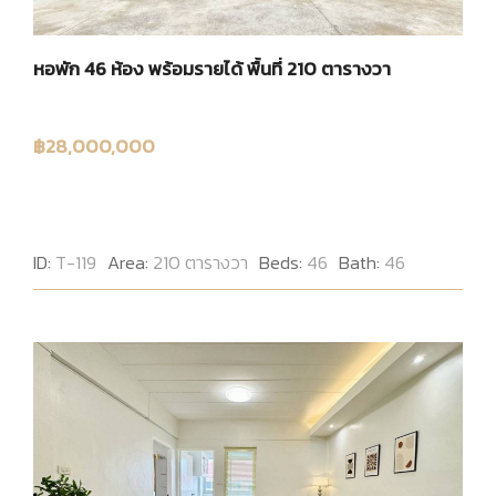
หอพัก 46 ห้อง พร้อมรายได้ พื้นที่ 210 ตารางวา
฿28,000,000
ID:
T-119
Area:
210 ตารางวา
Beds:
46
Bath:
46