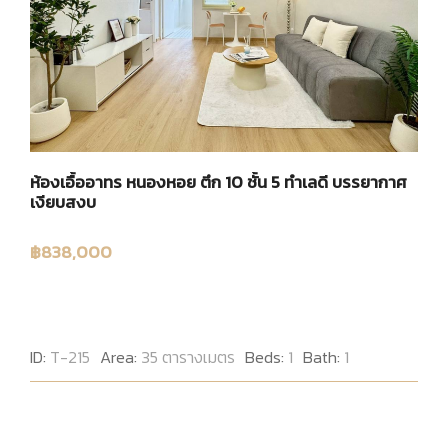
ห้องเอื้ออาทร หนองหอย ตึก 10 ชั้น 5 ทำเลดี บรรยากาศ
เงียบสงบ
฿838,000
ID:
T-215
Area:
35 ตารางเมตร
Beds:
1
Bath:
1