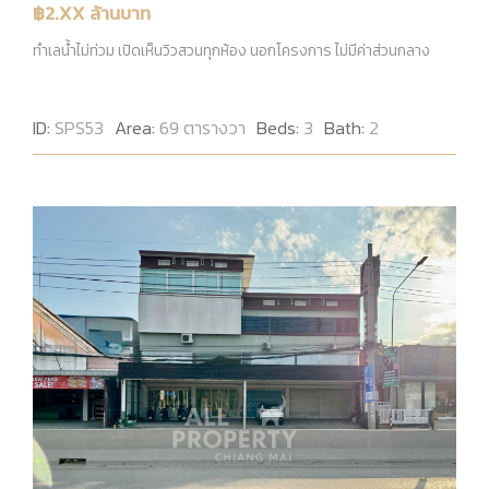
฿2.XX ล้านบาท
ทำเลน้ำไม่ท่วม เปิดเห็นวิวสวนทุกห้อง นอกโครงการ ไม่มีค่าส่วนกลาง
ID:
SPS53
Area:
69 ตารางวา
Beds:
3
Bath:
2