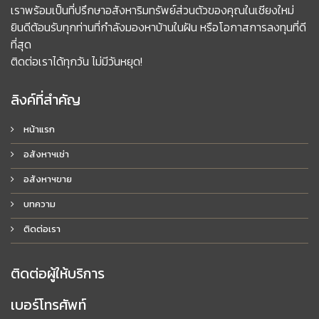
เราพร้อมเป็นที่ปรึกษาอสังหาริมทรัพย์ส่วนตัวของคุณในเชียงใหม่
ยินดีต้อนรับทุกท่านที่กำลังมองหาบ้านในฝัน หรือโอกาสการลงทุนที่ดี
ที่สุด
ติดต่อเราได้ทุกวัน ไม่มีวันหยุด!
ลิงค์ที่สำคัญ
หน้าแรก
อสังหาฯเช่า
อสังหาฯขาย
บทความ
ติดต่อเรา
ติดต่อผู้ให้บริการ
เบอร์โทรศัพท์