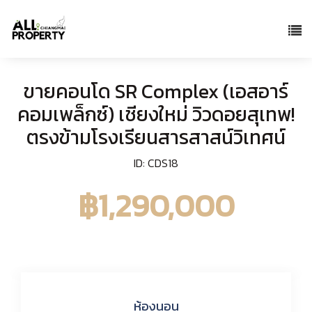
ขายคอนโด SR Complex (เอสอาร์
คอมเพล็กซ์) เชียงใหม่ วิวดอยสุเทพ!
ตรงข้ามโรงเรียนสารสาสน์วิเทศน์
ID: CDS18
฿1,290,000
ห้องนอน