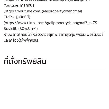
Youtube: [คลิกที่นี่]
(https://youtube.com/@allpropertychiangmai)
TikTok: [คลิกที่นี่]
(https://www.tiktok.com/@allpropertychiangmai?_t=ZS-
8uvIc6Uz80w&_r=1)
ห้ามพลาด
!
คอนโดใหม่ วิวดอยสุเทพ ราคาสุดคุ้ม พร้อมเฟอร์นิเจอร์
และเครื่องใช้ไฟฟ้าครบ
!
ที่ตั้งทรัพย์สิน