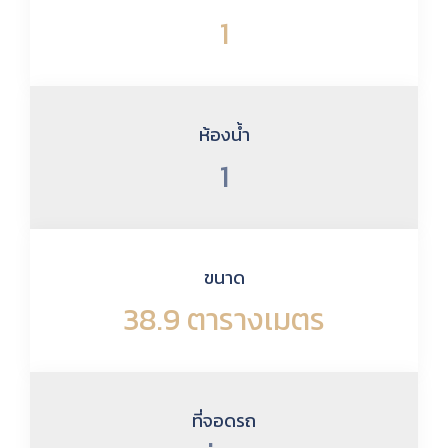
1
ห้องน้ำ
1
ขนาด
38.9 ตารางเมตร
ที่จอดรถ