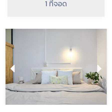
1 ที่จอด