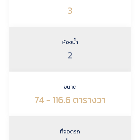
3
ห้องน้ำ
2
ขนาด
74 - 116.6 ตารางวา
ที่จอดรถ