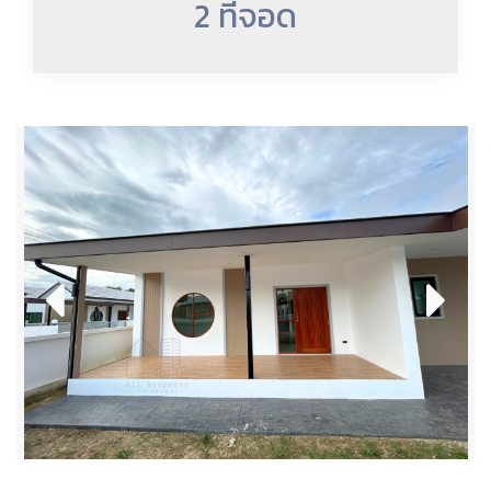
2 ที่จอด