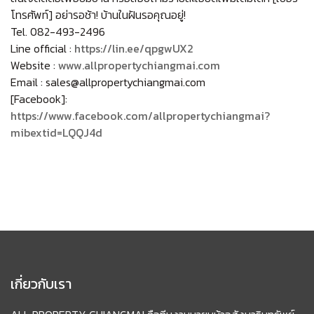
โทรศัพท์] อย่ารอช้า! บ้านในฝันรอคุณอยู่!
Tel. 082-493-2496
Line official :
https://lin.ee/qpgwUX2
Website :
www.allpropertychiangmai.com
Email : sales@allpropertychiangmai.com
[Facebook]:
https://www.facebook.com/allpropertychiangmai?
mibextid=LQQJ4d
เกี่ยวกับเรา