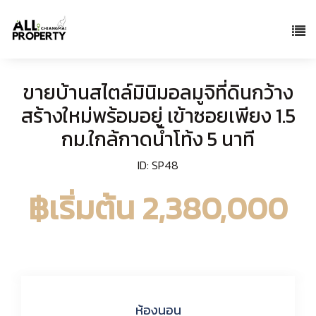
ขายบ้านสไตล์มินิมอลมูจิที่ดินกว้าง
สร้างใหม่พร้อมอยู่ เข้าซอยเพียง 1.5
กม.ใกล้กาดน้ำโท้ง 5 นาที
ID: SP48
฿เริ่มต้น 2,380,000
ห้องนอน