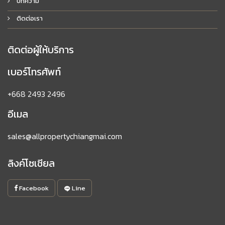
บทความ
ติดต่อเรา
ติดต่อผู้ให้บริการ
เบอร์โทรศัพท์
+668 2493 2496
อีเมล
sales@allpropertychiangmai.com
ลิงค์โซเชียล
Facebook
Line