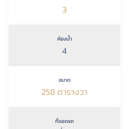
3
ห้องน้ำ
4
ขนาด
258 ตารางวา
ที่จอดรถ