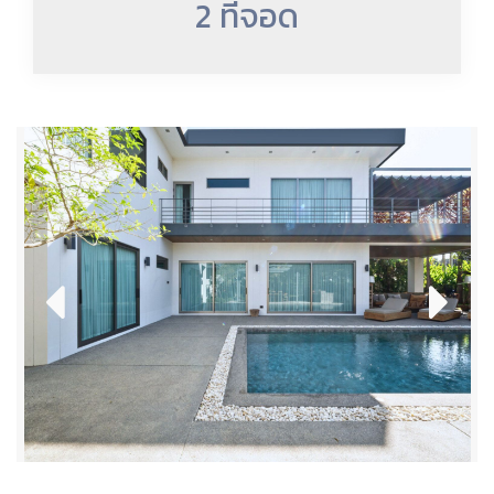
2 ที่จอด