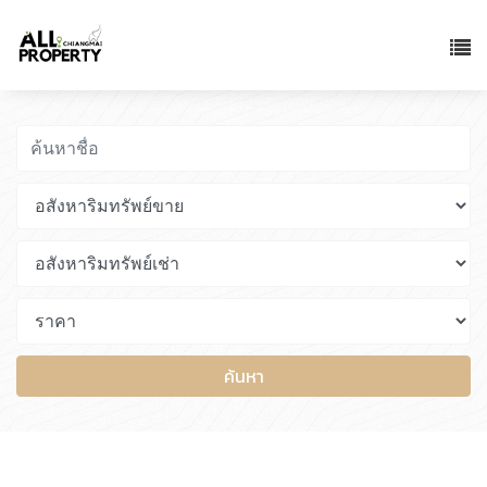
ค้นหา